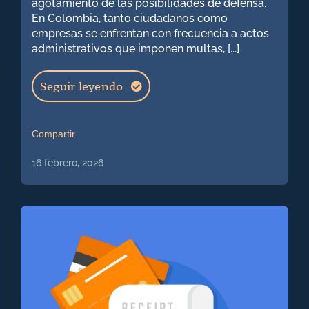
agotamiento de las posibilidades de defensa.
En Colombia, tanto ciudadanos como
empresas se enfrentan con frecuencia a actos
Derecho Constitucional
administrativos que imponen multas, [...]
Seguir leyendo
Derecho administrativo
Compartir
16 febrero, 2026