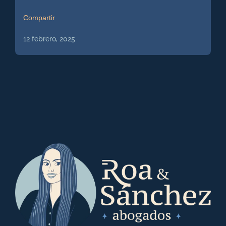
Compartir
12 febrero, 2025