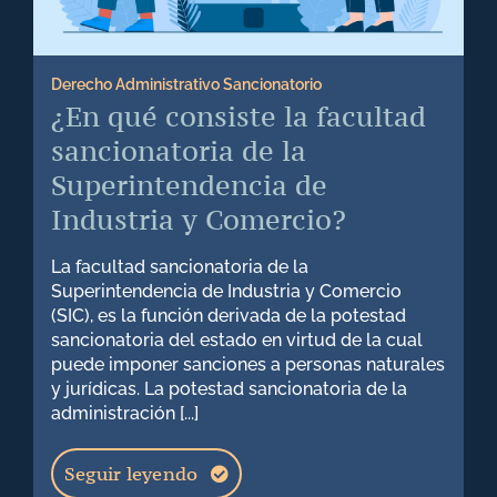
Derecho Administrativo Sancionatorio
¿En qué consiste la facultad
sancionatoria de la
Superintendencia de
Industria y Comercio?
La facultad sancionatoria de la
Superintendencia de Industria y Comercio
(SIC), es la función derivada de la potestad
sancionatoria del estado en virtud de la cual
puede imponer sanciones a personas naturales
y jurídicas. La potestad sancionatoria de la
administración [...]
Seguir leyendo