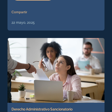
Compartir
22 mayo, 2025
Derecho Administrativo Sancionatorio