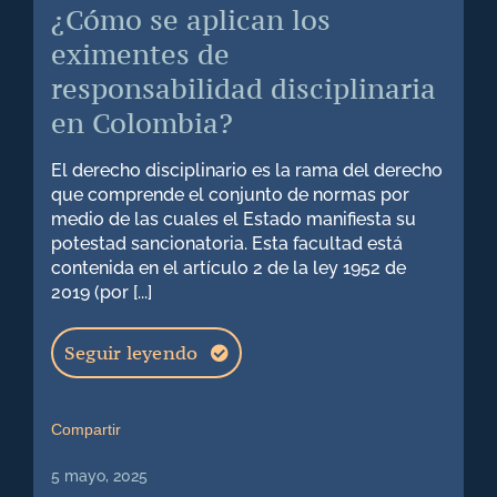
¿Cómo se aplican los
eximentes de
responsabilidad disciplinaria
en Colombia?
El derecho disciplinario es la rama del derecho
que comprende el conjunto de normas por
medio de las cuales el Estado manifiesta su
potestad sancionatoria. Esta facultad está
contenida en el artículo 2 de la ley 1952 de
2019 (por [...]
Seguir leyendo
Compartir
5 mayo, 2025