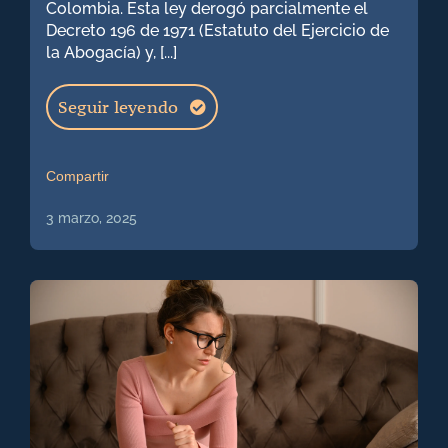
Colombia. Esta ley derogó parcialmente el
Decreto 196 de 1971 (Estatuto del Ejercicio de
la Abogacía) y, [...]
Seguir leyendo
Compartir
3 marzo, 2025