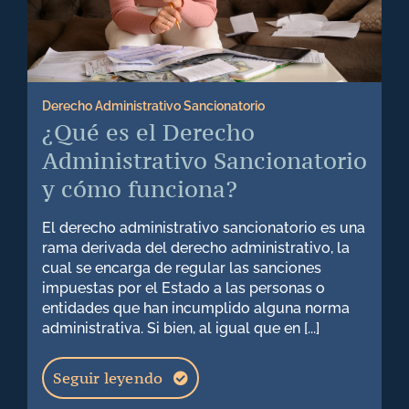
Derecho Administrativo Sancionatorio
¿Qué es el Derecho
Administrativo Sancionatorio
y cómo funciona?
El derecho administrativo sancionatorio es una
rama derivada del derecho administrativo, la
cual se encarga de regular las sanciones
impuestas por el Estado a las personas o
entidades que han incumplido alguna norma
administrativa. Si bien, al igual que en [...]
Seguir leyendo