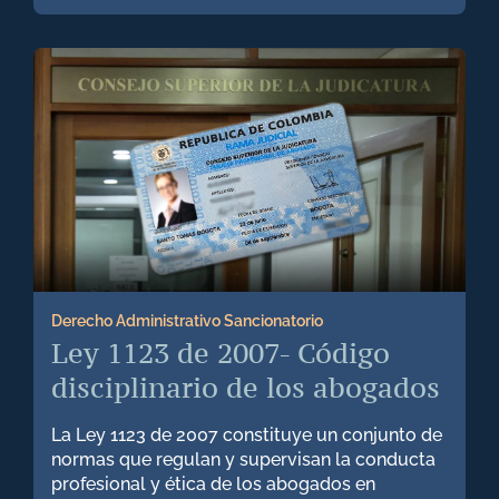
Derecho Administrativo Sancionatorio
Ley 1123 de 2007- Código
disciplinario de los abogados
La Ley 1123 de 2007 constituye un conjunto de
normas que regulan y supervisan la conducta
profesional y ética de los abogados en