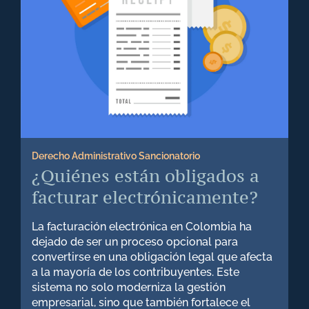
Derecho Administrativo Sancionatorio
¿Quiénes están obligados a
facturar electrónicamente?
La facturación electrónica en Colombia ha
dejado de ser un proceso opcional para
convertirse en una obligación legal que afecta
a la mayoría de los contribuyentes. Este
sistema no solo moderniza la gestión
empresarial, sino que también fortalece el