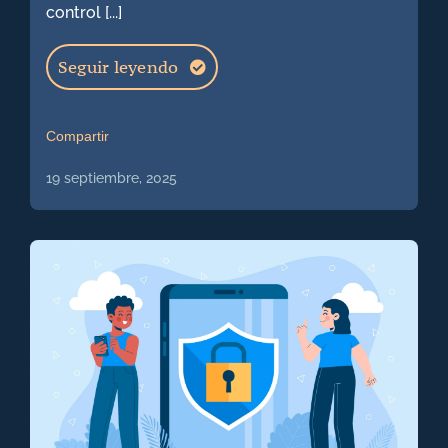
control [...]
Seguir leyendo
Compartir
19 septiembre, 2025