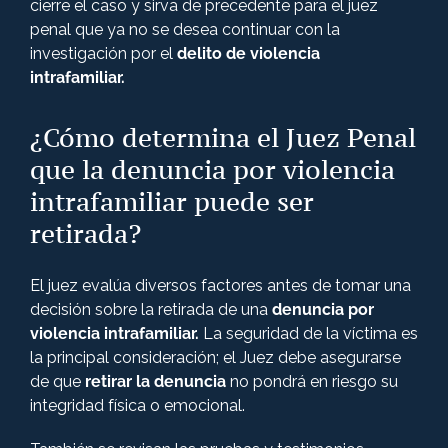
cierre el caso y sirva de precedente para el juez
penal que ya no se desea continuar con la
investigación por el
delito de violencia
intrafamiliar.
¿Cómo determina el Juez Penal
que la denuncia por violencia
intrafamiliar puede ser
retirada?
El juez evalúa diversos factores antes de tomar una
decisión sobre la retirada de una
denuncia por
violencia intrafamiliar.
La seguridad de la víctima es
la principal consideración; el Juez debe asegurarse
de que
retirar la denuncia
no pondrá en riesgo su
integridad física o emocional.