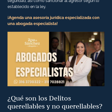
seguridad, así como sancionar al agresor según lo
establecido en la ley.
¡Agenda una asesoría jurídica especializada con
una abogada especialista!
¿Qué son los Delitos
querellables y no querellables?