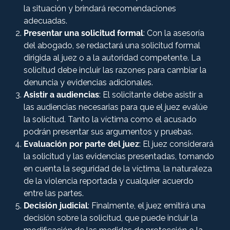
la situación y brindará recomendaciones
adecuadas.
Presentar una solicitud formal
: Con la asesoría
del abogado, se redactará una solicitud formal
dirigida al juez o a la autoridad competente. La
solicitud debe incluir las razones para cambiar la
denuncia y evidencias adicionales.
Asistir a audiencias
: El solicitante debe asistir a
las audiencias necesarias para que el juez evalúe
la solicitud. Tanto la víctima como el acusado
podrán presentar sus argumentos y pruebas.
Evaluación por parte del juez
: El juez considerará
la solicitud y las evidencias presentadas, tomando
en cuenta la seguridad de la víctima, la naturaleza
de la violencia reportada y cualquier acuerdo
entre las partes.
Decisión judicial
: Finalmente, el juez emitirá una
decisión sobre la solicitud, que puede incluir la