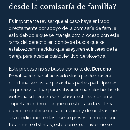
desde la comisaría de familia?
Es importante revisar que el caso haya entrado
directamente por apoyo de la comisaría de familia,
esto debido a que se maneja otro proceso con esta
rama del derecho, en donde se busca que se
establezcan medidas que aseguren el interés de la
pareja para acabar cualquier tipo de violencia.
Este proceso no se busca como el del
Derecho
Penal
sancionar al acusado sino que de manera
oportuna se busca que ambas partes participen en
un proceso activo para subsanar cualquier hecho de
violencia si fuera el caso, ahora, esto es de suma
importancia debido a que en este caso la víctima
puede retractarse de su denuncia y demostrar que
las condiciones en las que se presentó el caso son
totalmente distintas, esto con el objetivo que se