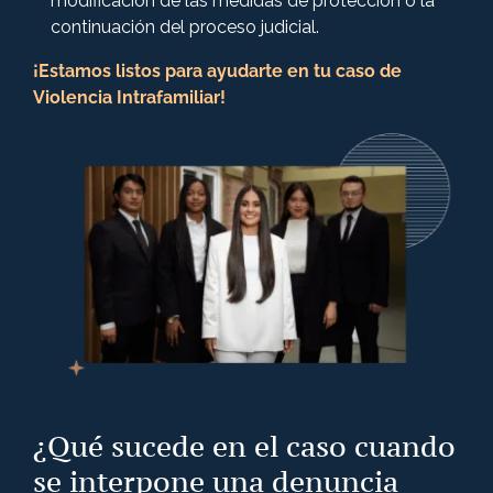
modificación de las medidas de protección o la
continuación del proceso judicial.
¡Estamos listos para ayudarte en tu caso de
Violencia Intrafamiliar!
¿Qué sucede en el caso cuando
se interpone una denuncia