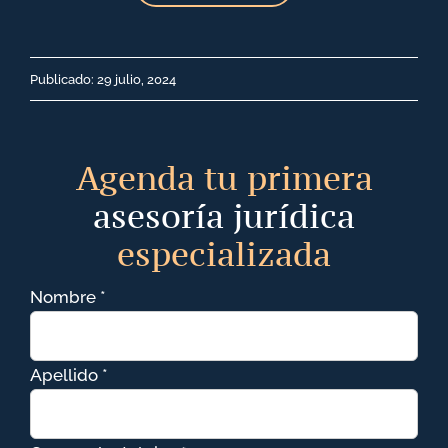
Publicado: 29 julio, 2024
Agenda tu primera
asesoría jurídica
especializada
Nombre *
Apellido *