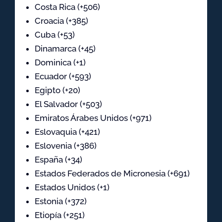
Costa Rica (+506)
Croacia (+385)
Cuba (+53)
Dinamarca (+45)
Dominica (+1)
Ecuador (+593)
Egipto (+20)
El Salvador (+503)
Emiratos Árabes Unidos (+971)
Eslovaquia (+421)
Eslovenia (+386)
España (+34)
Estados Federados de Micronesia (+691)
Estados Unidos (+1)
Estonia (+372)
Etiopía (+251)