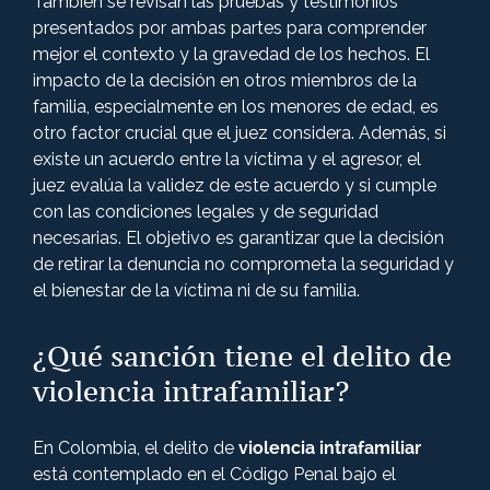
También se revisan las pruebas y testimonios
presentados por ambas partes para comprender
mejor el contexto y la gravedad de los hechos. El
impacto de la decisión en otros miembros de la
familia, especialmente en los menores de edad, es
otro factor crucial que el juez considera. Además, si
existe un acuerdo entre la víctima y el agresor, el
juez evalúa la validez de este acuerdo y si cumple
con las condiciones legales y de seguridad
necesarias. El objetivo es garantizar que la decisión
de retirar la denuncia no comprometa la seguridad y
el bienestar de la víctima ni de su familia.
¿Qué sanción tiene el delito de
violencia intrafamiliar?
En Colombia, el delito de
violencia intrafamiliar
está contemplado en el Código Penal bajo el