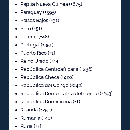
Papúa Nueva Guinea (+675)
Paraguay (+595)
Países Bajos (+31)
Perú (+51)
Polonia (+48)
Portugal (+351)
Puerto Rico (+1)
Reino Unido (+44)
República Centroafricana (+236)
República Checa (+420)
República del Congo (+242)
República Democrática del Congo (+243)
República Dominicana (+1)
Ruanda (+250)
Rumania (+40)
Rusia (+7)