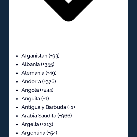
Afganistán (+93)
Albania (+355)
Alemania (+49)
Andorra (+376)
Angola (+244)
Anguila (+1)
Antigua y Barbuda (+1)
Arabia Saudita (+966)
Argelia (+213)
Argentina (+54)