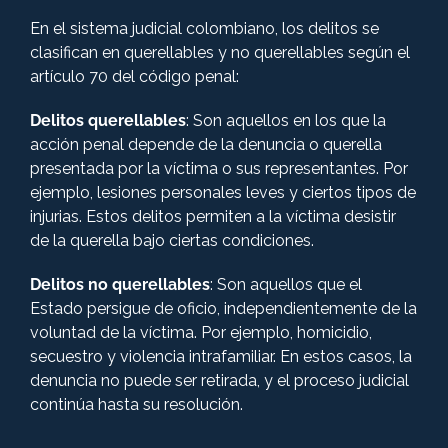
En el sistema judicial colombiano, los delitos se
clasifican en querellables y no querellables según el
artículo 70 del código penal:
Delitos querellables
: Son aquellos en los que la
acción penal depende de la denuncia o querella
presentada por la víctima o sus representantes. Por
ejemplo, lesiones personales leves y ciertos tipos de
injurias. Estos delitos permiten a la víctima desistir
de la querella bajo ciertas condiciones.
Delitos no querellables
: Son aquellos que el
Estado persigue de oficio, independientemente de la
voluntad de la víctima. Por ejemplo, homicidio,
secuestro y violencia intrafamiliar. En estos casos, la
denuncia no puede ser retirada, y el proceso judicial
continúa hasta su resolución.