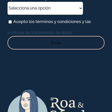
Acepto los términos y condiciones y las
políticas de tratamiento de datos *
Enviar