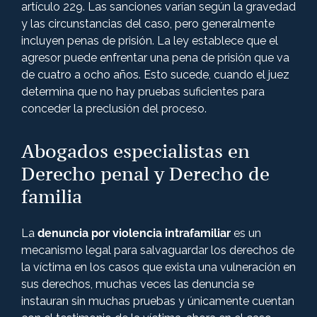
artículo 229. Las sanciones varían según la gravedad
y las circunstancias del caso, pero generalmente
incluyen penas de prisión. La ley establece que el
agresor puede enfrentar una pena de prisión que va
de cuatro a ocho años. Esto sucede, cuando el juez
determina que no hay pruebas suficientes para
conceder la preclusión del proceso.
Abogados especialistas en
Derecho penal y Derecho de
familia
La
denuncia por violencia intrafamiliar
es un
mecanismo legal para salvaguardar los derechos de
la víctima en los casos que exista una vulneración en
sus derechos, muchas veces las denuncia se
instauran sin muchas pruebas y únicamente cuentan