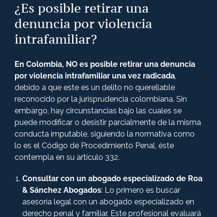
¿Es posible retirar una
denuncia por violencia
intrafamiliar?
En Colombia,
NO es posible retirar
una denuncia
por violencia intrafamiliar
una vez radicada
,
debido a que este es un delito no querellable
reconocido por la jurisprudencia colombiana. Sin
embargo, hay circunstancias bajo las cuales se
puede modificar o desistir parcialmente de la misma
conducta imputable, siguiendo la normativa como
lo es el Código de Procedimiento Penal, éste
contempla en su artículo 332.
Consultar con un abogado especializado de Roa
& Sánchez Abogados
: Lo primero es buscar
asesoría legal con un abogado especializado en
derecho penal y familiar. Este profesional evaluará