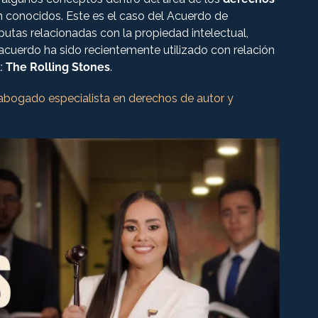
 conocidos. Este es el caso del Acuerdo de
isputas relacionadas con la propiedad intelectual,
acuerdo ha sido recientemente utilizado con relación
k:
The Rolling Stones
.
 abogado especialista en derechos de autor y