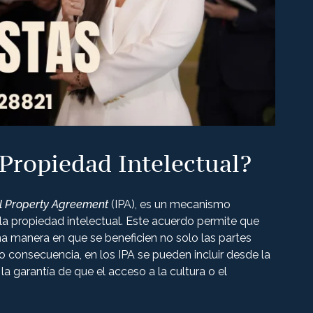
Propiedad Intelectual?
al Property Agreement
(IPA), es un mecanismo
 la propiedad intelectual. Este acuerdo permite que
na manera en que se beneficien no solo las partes
o consecuencia, en los IPA se pueden incluir desde la
a garantía de que el acceso a la cultura o el
.