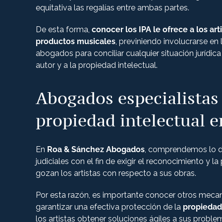
equitativa las regalías entre ambas partes.
De esta forma,
conocer los IPA le ofrece a los art
productos musicales
, previniendo involucrarse en
abogados para conciliar cualquier situación jurídi
autor y a la propiedad intelectual.
Abogados especialistas
propiedad intelectual e
En
Roa & Sánchez Abogados
, comprendemos lo d
judiciales con el fin de exigir el reconocimiento y l
gozan los artistas con respecto a sus obras.
Por esta razón, es importante conocer otros mecan
garantizar una efectiva protección de la
propiedad
los artistas obtener soluciones ágiles a sus proble