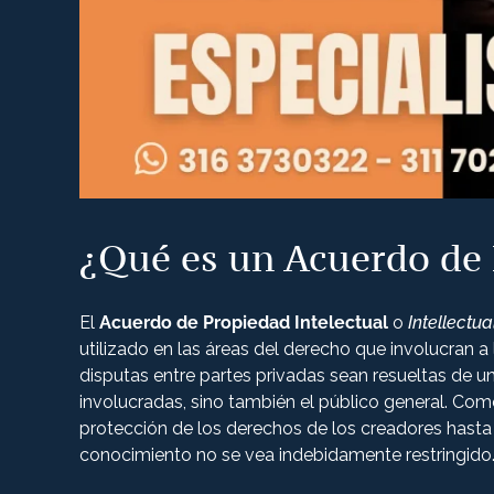
¿Qué es un Acuerdo de 
El
Acuerdo de Propiedad Intelectual
o
Intellectu
utilizado en las áreas del derecho que involucran a
disputas entre partes privadas sean resueltas de u
involucradas, sino también el público general. Com
protección de los derechos de los creadores hasta l
conocimiento no se vea indebidamente restringido