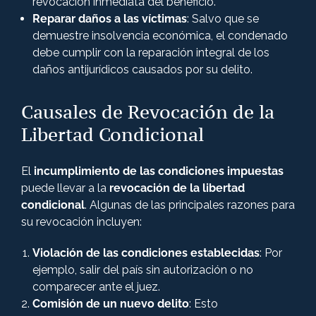
revocación inmediata del beneficio.
Reparar daños a las víctimas
: Salvo que se
demuestre insolvencia económica, el condenado
debe cumplir con la reparación integral de los
daños antijurídicos causados por su delito​.
Causales de Revocación de la
Libertad Condicional
El
incumplimiento de las condiciones impuestas
puede llevar a la
revocación de la libertad
condicional
. Algunas de las principales razones para
su revocación incluyen:
Violación de las condiciones establecidas
: Por
ejemplo, salir del país sin autorización o no
comparecer ante el juez.
Comisión de un nuevo delito
: Esto