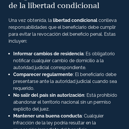
de la libertad condicional
Una vez obtenida, la
libertad condicional
conlleva
responsabilidades que el beneficiario debe cumplir
para evitar la revocación del beneficio penal. Estas
incluyen:
Informar cambios de residencia
: Es obligatorio
notificar cualquier cambio de domicilio a la
autoridad judicial correspondiente.
Comparecer regularmente
: El beneficiario debe
presentarse ante la autoridad judicial cuando sea
requerido.
No salir del país sin autorización
: Está prohibido
abandonar el territorio nacional sin un permiso
explícito del juez.
Mantener una buena conducta
: Cualquier
infracción de la ley podría resultar en la