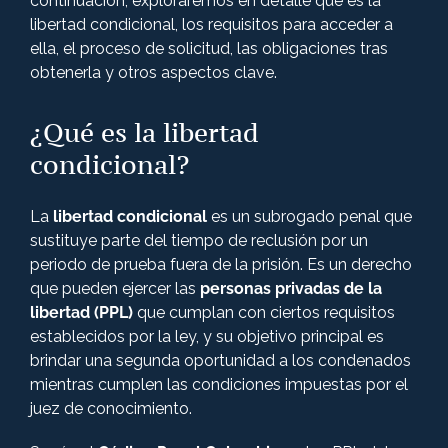
continuación, exploraremos en detalle qué es la
libertad condicional, los requisitos para acceder a
ella, el proceso de solicitud, las obligaciones tras
obtenerla y otros aspectos clave.
¿Qué es la libertad
condicional?
La
libertad condicional
es un subrogado penal que
sustituye parte del tiempo de reclusión por un
periodo de prueba fuera de la prisión. Es un derecho
que pueden ejercer las
personas privadas de la
libertad (PPL)
que cumplan con ciertos requisitos
establecidos por la ley, y su objetivo principal es
brindar una segunda oportunidad a los condenados
mientras cumplen las condiciones impuestas por el
juez de conocimiento.