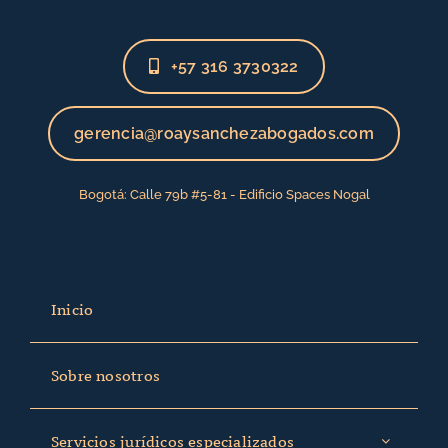
+57 316 3730322
gerencia@roaysanchezabogados.com
Bogotá: Calle 79b #5-81 - Edificio Spaces Nogal
Inicio
Sobre nosotros
Servicios jurídicos especializados