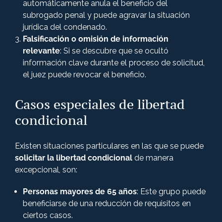
automáticamente anula el beneficio del
subrogado penal y puede agravar la situación
jurídica del condenado.
Falsificación o omisión de información
relevante
: Si se descubre que se ocultó
información clave durante el proceso de solicitud,
el juez puede revocar el beneficio​.
Casos especiales de libertad
condicional
Existen situaciones particulares en las que se puede
solicitar la libertad condicional
de manera
excepcional, son:
Personas mayores de 65 años
: Este grupo puede
beneficiarse de una reducción de requisitos en
ciertos casos.