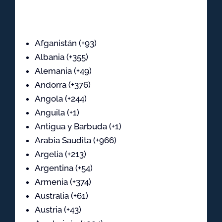
Afganistán (+93)
Albania (+355)
Alemania (+49)
Andorra (+376)
Angola (+244)
Anguila (+1)
Antigua y Barbuda (+1)
Arabia Saudita (+966)
Argelia (+213)
Argentina (+54)
Armenia (+374)
Australia (+61)
Austria (+43)