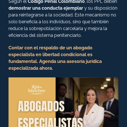
Según el
Código Penal Colombiano
, los PPL deben
demostrar una conducta ejemplar
y su disposición
para reintegrarse a la sociedad. Este mecanismo no
solo beneficia a los individuos, sino que también
reduce la sobrepoblación carcelaria y mejora la
eficiencia del sistema penitenciario​.
Contar con el respaldo de un abogado
especialista en libertad condicional es
fundamental. Agenda una asesoría jurídica
especializada ahora.