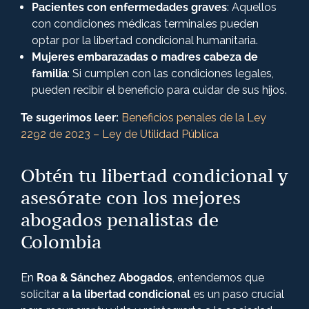
Pacientes con enfermedades graves
: Aquellos
con condiciones médicas terminales pueden
optar por la libertad condicional humanitaria.
Mujeres embarazadas o madres cabeza de
familia
: Si cumplen con las condiciones legales,
pueden recibir el beneficio para cuidar de sus hijos​.
Te sugerimos leer:
Beneficios penales de la Ley
2292 de 2023 – Ley de Utilidad Pública
Obtén tu libertad condicional y
asesórate con los mejores
abogados penalistas de
Colombia
En
Roa & Sánchez Abogados
, entendemos que
solicitar
a la libertad condicional
es un paso crucial