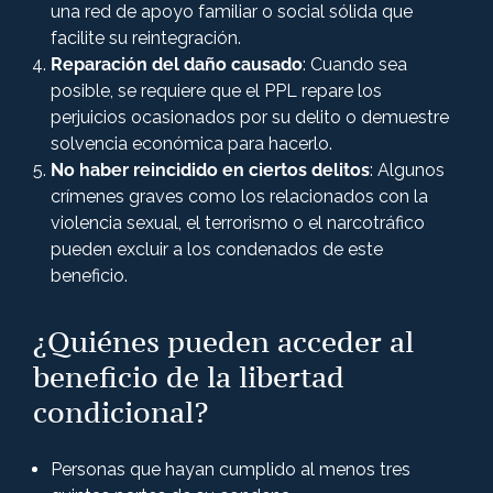
una red de apoyo familiar o social sólida que
facilite su reintegración.
Reparación del daño causado
: Cuando sea
posible, se requiere que el PPL repare los
perjuicios ocasionados por su delito o demuestre
solvencia económica para hacerlo.
No haber reincidido en ciertos delitos
: Algunos
crímenes graves como los relacionados con la
violencia sexual, el terrorismo o el narcotráfico
pueden excluir a los condenados de este
beneficio​.
¿Quiénes pueden acceder al
beneficio de la libertad
condicional?
Personas que hayan cumplido al menos tres