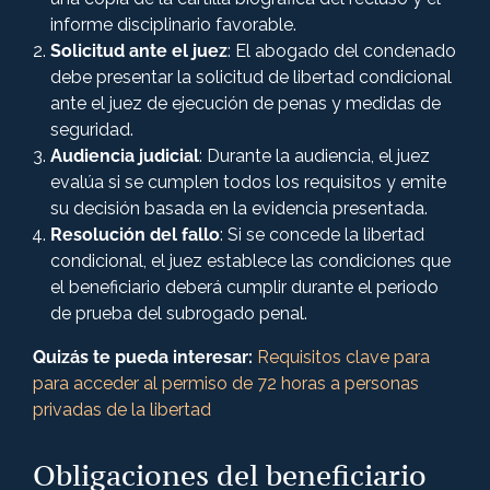
informe disciplinario favorable.
Solicitud ante el juez
: El abogado del condenado
debe presentar la solicitud de libertad condicional
ante el juez de ejecución de penas y medidas de
seguridad.
Audiencia judicial
: Durante la audiencia, el juez
evalúa si se cumplen todos los requisitos y emite
su decisión basada en la evidencia presentada.
Resolución del fallo
: Si se concede la libertad
condicional, el juez establece las condiciones que
el beneficiario deberá cumplir durante el periodo
de prueba del subrogado penal.
Quizás te pueda interesar:
​
Requisitos clave para
para acceder al permiso de 72 horas a personas
privadas de la libertad
Obligaciones del beneficiario