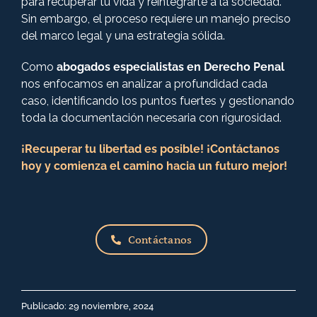
para recuperar tu vida y reintegrarte a la sociedad.
Sin embargo, el proceso requiere un manejo preciso
del marco legal y una estrategia sólida.
Como
abogados especialistas en Derecho Penal
nos enfocamos en analizar a profundidad cada
caso, identificando los puntos fuertes y gestionando
toda la documentación necesaria con rigurosidad.
¡Recuperar tu libertad es posible! ¡Contáctanos
hoy y comienza el camino hacia un futuro mejor!
Contáctanos
Publicado: 29 noviembre, 2024