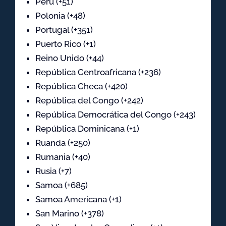
Perú (+51)
Polonia (+48)
Portugal (+351)
Puerto Rico (+1)
Reino Unido (+44)
República Centroafricana (+236)
República Checa (+420)
República del Congo (+242)
República Democrática del Congo (+243)
República Dominicana (+1)
Ruanda (+250)
Rumania (+40)
Rusia (+7)
Samoa (+685)
Samoa Americana (+1)
San Marino (+378)