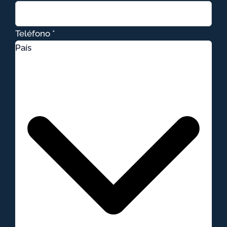
Teléfono *
País