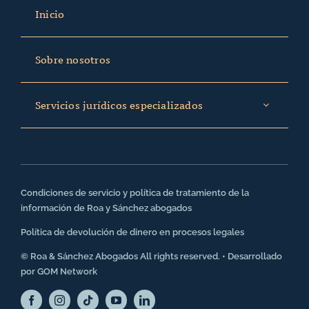
Inicio
Sobre nosotros
Servicios jurídicos especializados
Condiciones de servicio y política de tratamiento de la
información de Roa y Sánchez abogados
Política de devolución de dinero en procesos legales
© Roa & Sánchez Abogados All rights reserved. • Desarrollado
por
GOM Network