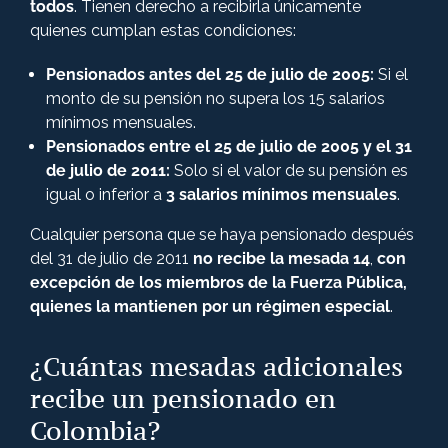
todos
. Tienen derecho a recibirla únicamente
quienes cumplan estas condiciones:
Pensionados antes del 25 de julio de 2005:
Si el
monto de su pensión no supera los 15 salarios
mínimos mensuales.
Pensionados entre el 25 de julio de 2005 y el 31
de julio de 2011:
Solo si el valor de su pensión es
igual o inferior a
3 salarios mínimos mensuales
.
Cualquier persona que se haya pensionado después
del 31 de julio de 2011
no recibe la mesada 14
,
con
excepción de los miembros de la Fuerza Pública,
quienes la mantienen por un régimen especial
.
¿Cuántas mesadas adicionales
recibe un pensionado en
Colombia?