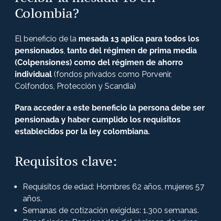
Colombia?
El beneficio de la
mesada 13 aplica para todos los
pensionados
,
tanto del régimen de prima media
(Colpensiones) como del régimen de ahorro
individual
(fondos privados como Porvenir,
Colfondos, Protección y Scandia)
Para acceder a este beneficio la persona debe ser
pensionada y haber cumplido los requisitos
establecidos por la ley colombiana.
Requisitos clave:
Requisitos de edad: Hombres 62 años, mujeres 57
años.
Semanas de cotización exigidas: 1.300 semanas.