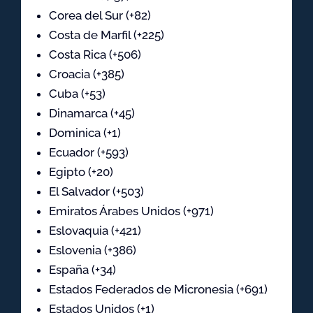
Corea del Sur (+82)
Costa de Marfil (+225)
Costa Rica (+506)
Croacia (+385)
Cuba (+53)
Dinamarca (+45)
Dominica (+1)
Ecuador (+593)
Egipto (+20)
El Salvador (+503)
Emiratos Árabes Unidos (+971)
Eslovaquia (+421)
Eslovenia (+386)
España (+34)
Estados Federados de Micronesia (+691)
Estados Unidos (+1)