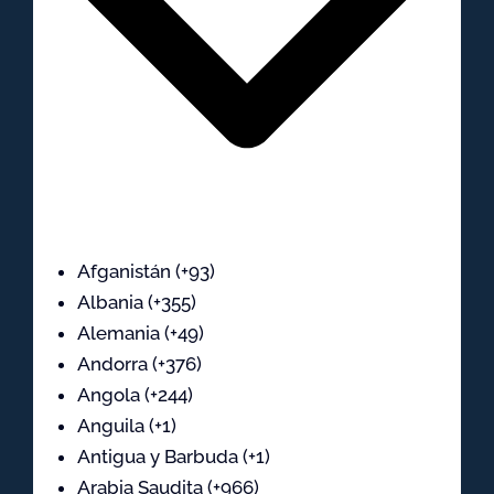
Afganistán (+93)
Albania (+355)
Alemania (+49)
Andorra (+376)
Angola (+244)
Anguila (+1)
Antigua y Barbuda (+1)
Arabia Saudita (+966)