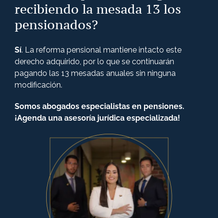
recibiendo la mesada 13 los
pensionados?
Sí
. La reforma pensional mantiene intacto este
derecho adquirido, por lo que se continuarán
pagando las 13 mesadas anuales sin ninguna
modificación.
Somos abogados especialistas en pensiones.
¡Agenda una asesoría jurídica especializada!