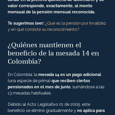
valor corresponde, exactamente, al monto
mensual de la pensión mensual reconocida.
Te sugerimos leer:
¿Qué es la pensión por invalidez
y en qué consiste su reconocimiento?
¿Quiénes mantienen el
beneficio de la mesada 14 en
Colombia?
En Colombia, la
mesada 14
es un pago adicional
(una especie de prima)
que reciben ciertos
pensionados en el mes de junio
, sumándose a las
13 mesadas habituales.
Debido al Acto Legislativo 01 de 2005, este
beneficio se eliminó gradualmente y
no aplica para