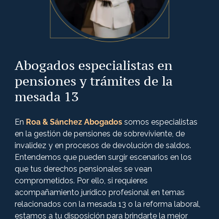
Abogados especialistas en
pensiones y trámites de la
mesada 13
En
Roa & Sánchez Abogados
somos especialistas
en la gestión de pensiones de sobreviviente, de
invalidez y en procesos de devolución de saldos.
Entendemos que pueden surgir escenarios en los
que tus derechos pensionales se vean
comprometidos. Por ello, si requieres
acompañamiento jurídico profesional en temas
relacionados con la mesada 13 o la reforma laboral,
estamos a tu disposición para brindarte la mejor