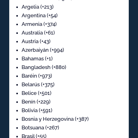
Argelia (+213)
Argentina (+54)
Armenia (+374)
Australia (+61)
Austria (+43)
Azerbaiyán (+994)
Bahamas (+1)
Bangladesh (+880)
Baréin (+973)
Belarús (+375)
Belice (+501)
Benín (+229)
Bolivia (+591)
Bosnia y Herzegovina (+387)
Botsuana (+267)
Brasil (+55)