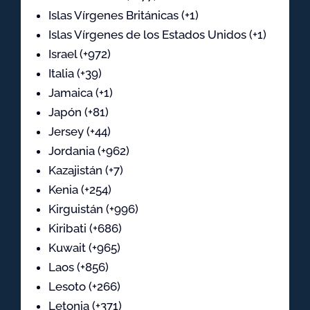
Islas Vírgenes Británicas (+1)
Islas Vírgenes de los Estados Unidos (+1)
Israel (+972)
Italia (+39)
Jamaica (+1)
Japón (+81)
Jersey (+44)
Jordania (+962)
Kazajistán (+7)
Kenia (+254)
Kirguistán (+996)
Kiribati (+686)
Kuwait (+965)
Laos (+856)
Lesoto (+266)
Letonia (+371)