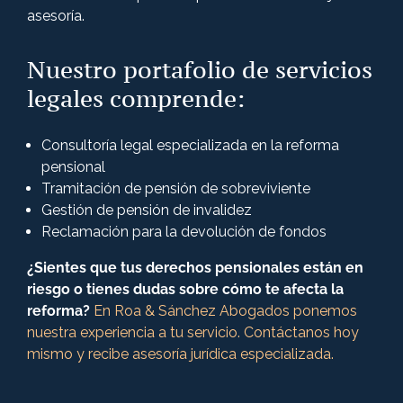
asesoría.
Nuestro portafolio de servicios
legales comprende:
Consultoría legal especializada en la reforma
pensional
Tramitación de pensión de sobreviviente
Gestión de pensión de invalidez
Reclamación para la devolución de fondos
¿Sientes que tus derechos pensionales están en
riesgo o tienes dudas sobre cómo te afecta la
reforma?
En Roa & Sánchez Abogados ponemos
nuestra experiencia a tu servicio. Contáctanos hoy
mismo y recibe asesoría jurídica especializada.