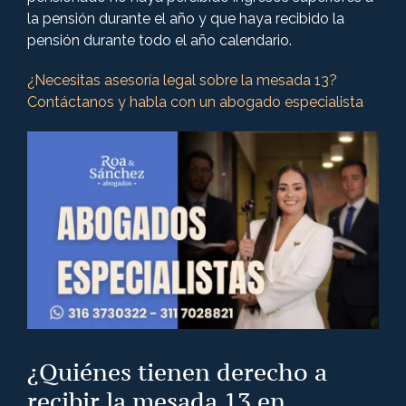
la pensión durante el año y que haya recibido la
pensión durante todo el año calendario.
¿Necesitas asesoría legal sobre la mesada 13?
Contáctanos y habla con un abogado especialista
¿Quiénes tienen derecho a
recibir la mesada 13 en