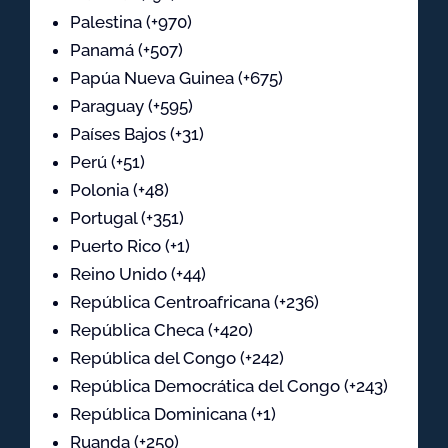
Palestina (+970)
Panamá (+507)
Papúa Nueva Guinea (+675)
Paraguay (+595)
Países Bajos (+31)
Perú (+51)
Polonia (+48)
Portugal (+351)
Puerto Rico (+1)
Reino Unido (+44)
República Centroafricana (+236)
República Checa (+420)
República del Congo (+242)
República Democrática del Congo (+243)
República Dominicana (+1)
Ruanda (+250)