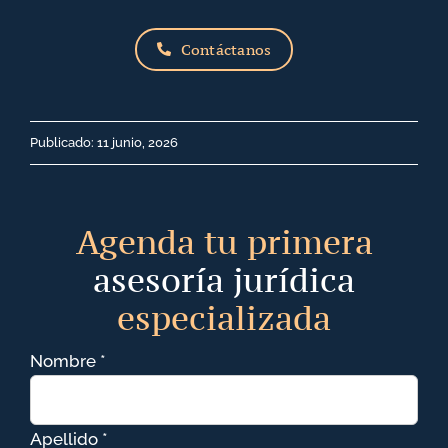
Contáctanos
Publicado: 11 junio, 2026
Agenda tu primera
asesoría jurídica
especializada
Nombre *
Apellido *