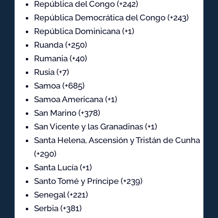
República del Congo (+242)
República Democrática del Congo (+243)
República Dominicana (+1)
Ruanda (+250)
Rumania (+40)
Rusia (+7)
Samoa (+685)
Samoa Americana (+1)
San Marino (+378)
San Vicente y las Granadinas (+1)
Santa Helena, Ascensión y Tristán de Cunha
(+290)
Santa Lucía (+1)
Santo Tomé y Príncipe (+239)
Senegal (+221)
Serbia (+381)