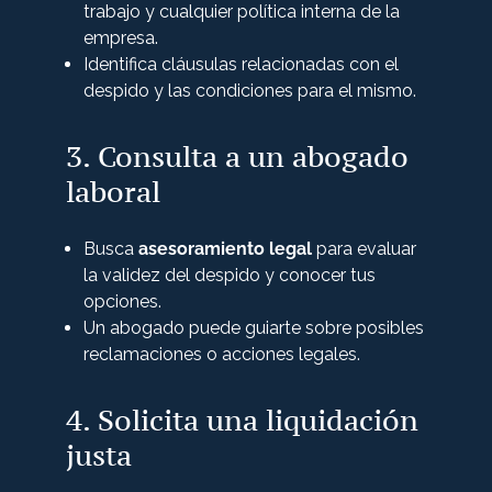
trabajo y cualquier política interna de la
empresa.
Identifica cláusulas relacionadas con el
despido y las condiciones para el mismo.
3. Consulta a un abogado
laboral
Busca
asesoramiento legal
para evaluar
la validez del despido y conocer tus
opciones.
Un abogado puede guiarte sobre posibles
reclamaciones o acciones legales.
4. Solicita una liquidación
justa