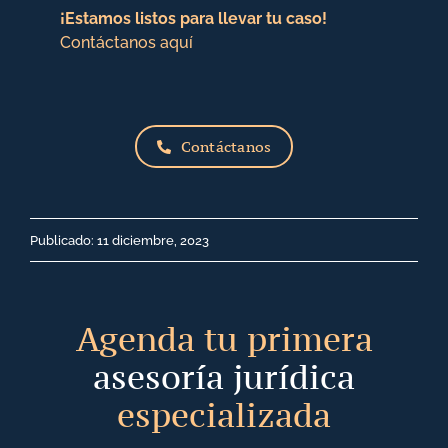
¡Estamos listos para llevar tu caso!
Contáctanos aquí
Contáctanos
Publicado: 11 diciembre, 2023
Agenda tu primera
asesoría jurídica
especializada