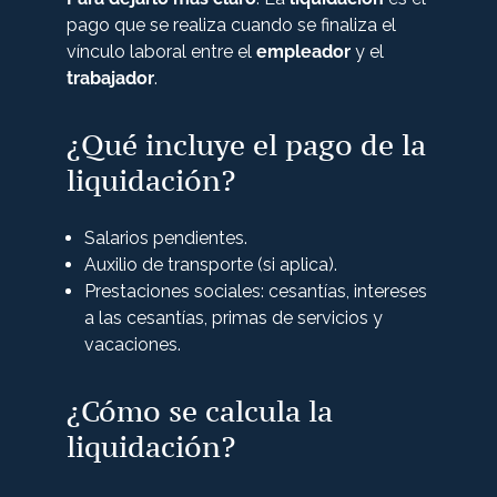
pago que se realiza cuando se finaliza el
vínculo laboral entre el
empleador
y el
trabajador
.
¿Qué incluye el pago de la
liquidación?
Salarios pendientes.
Auxilio de transporte (si aplica).
Prestaciones sociales: cesantías, intereses
a las cesantías, primas de servicios y
vacaciones.
¿Cómo se calcula la
liquidación?