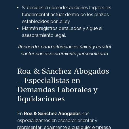
Si decides emprender acciones legales, es
fundamental actuar dentro de los plazos
establecidos por la ley.
Mantén registros detallados y sigue el
asesoramiento legal.
Recuerda, cada situación es única y es vital
contar con asesoramiento personalizado.
Roa & Sánchez Abogados
– Especialistas en
Demandas Laborales y
liquidaciones
En
Roa & Sánchez Abogados
nos
especializamos en asesorar, orientar y
representar legalmente a cualquier empresa