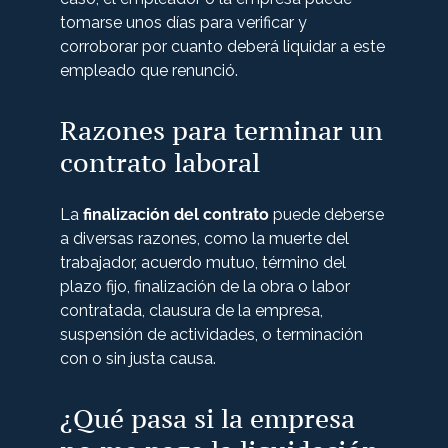
tomarse unos días para verificar y
corroborar por cuanto deberá liquidar a este
empleado que renunció.
Razones para terminar un
contrato laboral
La
finalización del contrato
puede deberse
a diversas razones, como la muerte del
trabajador, acuerdo mutuo, término del
plazo fijo, finalización de la obra o labor
contratada, clausura de la empresa,
suspensión de actividades, o terminación
con o sin justa causa.
¿Qué pasa si la empresa