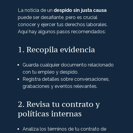
La noticia de un
despido sin justa causa
puede ser desafiante, pero es crucial
conocer y ejercer tus derechos laborales.
Aquí hay algunos pasos recomendados:
1. Recopila evidencia
Guarda cualquier documento relacionado
con tu empleo y despido.
Registra detalles sobre conversaciones,
grabaciones y eventos relevantes.
2. Revisa tu contrato y
políticas internas
Analiza los términos de tu contrato de