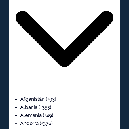
Afganistán (+93)
Albania (+355)
Alemania (+49)
Andorra (+376)