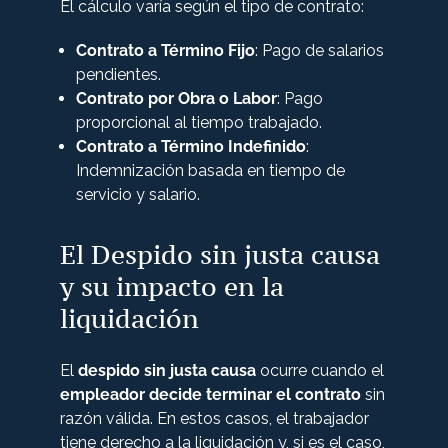
El cálculo varía según el tipo de contrato:
Contrato a Término Fijo
: Pago de salarios
pendientes.
Contrato por Obra o Labor
: Pago
proporcional al tiempo trabajado.
Contrato a Término Indefinido
:
Indemnización basada en tiempo de
servicio y salario.
El Despido sin justa causa
y su impacto en la
liquidación
El
despido sin justa causa
ocurre cuando el
empleador decide terminar el contrato
sin
razón válida. En estos casos, el trabajador
tiene derecho a la liquidación y, si es el caso,