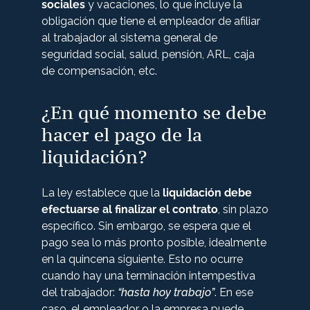
sociales
y vacaciones, lo que incluye la
obligación que tiene el empleador de afiliar
al trabajador al sistema general de
seguridad social, salud, pensión, ARL, caja
de compensación, etc.
¿En qué momento se debe
hacer el pago de la
liquidación?
La ley establece que la
liquidación debe
efectuarse al finalizar el contrato
, sin plazo
específico. Sin embargo, se espera que el
pago sea lo más pronto posible, idealmente
en la quincena siguiente. Esto no ocurre
cuando hay una terminación intempestiva
del trabajador:
“hasta hoy trabajo”
. En ese
caso, el empleador o la empresa puede