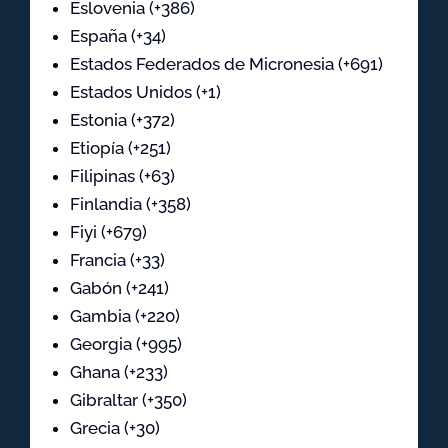
Eslovenia (+386)
España (+34)
Estados Federados de Micronesia (+691)
Estados Unidos (+1)
Estonia (+372)
Etiopía (+251)
Filipinas (+63)
Finlandia (+358)
Fiyi (+679)
Francia (+33)
Gabón (+241)
Gambia (+220)
Georgia (+995)
Ghana (+233)
Gibraltar (+350)
Grecia (+30)