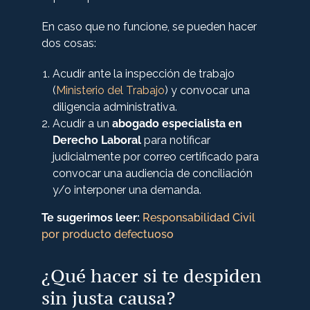
En caso que no funcione, se pueden hacer
dos cosas:
Acudir ante la inspección de trabajo
(
Ministerio del Trabajo
) y convocar una
diligencia administrativa.
Acudir a un
abogado especialista en
Derecho Laboral
para notificar
judicialmente por correo certificado para
convocar una audiencia de conciliación
y/o interponer una demanda.
Te sugerimos leer:
Responsabilidad Civil
por producto defectuoso
¿Qué hacer si te despiden
sin justa causa?