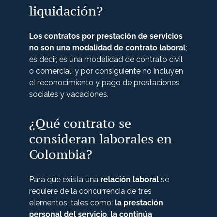
liquidación?
Los contratos por prestación de servicios
no son una modalidad de contrato laboral
;
es decir, es una modalidad de contrato civil
o comercial, y por consiguiente no incluyen
el reconocimiento y pago de prestaciones
sociales y vacaciones.
¿Qué contrato se
consideran laborales en
Colombia?
Para que exista una
relación laboral
se
requiere de la concurrencia de tres
elementos, tales como:
la prestación
personal del servicio
,
la continúa