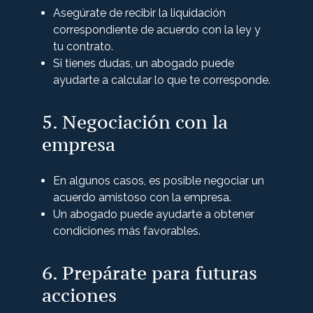
Asegúrate de recibir la liquidación
correspondiente de acuerdo con la ley y
tu contrato.
Si tienes dudas, un abogado puede
ayudarte a calcular lo que te corresponde.
5. Negociación con la
empresa
En algunos casos, es posible negociar un
acuerdo amistoso con la empresa.
Un abogado puede ayudarte a obtener
condiciones más favorables.
6. Prepárate para futuras
acciones