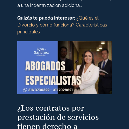
a una indemnización adicional.
Quizás te pueda interesar:
¿Qué es el
Divorcio y cómo funciona? Características
principales
¿Los contratos por
prestación de servicios
tienen derecho a