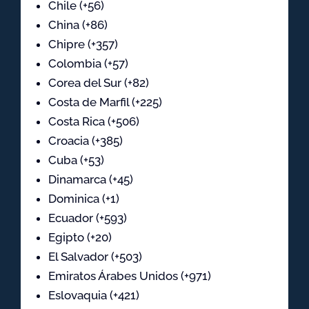
Chile (+56)
China (+86)
Chipre (+357)
Colombia (+57)
Corea del Sur (+82)
Costa de Marfil (+225)
Costa Rica (+506)
Croacia (+385)
Cuba (+53)
Dinamarca (+45)
Dominica (+1)
Ecuador (+593)
Egipto (+20)
El Salvador (+503)
Emiratos Árabes Unidos (+971)
Eslovaquia (+421)