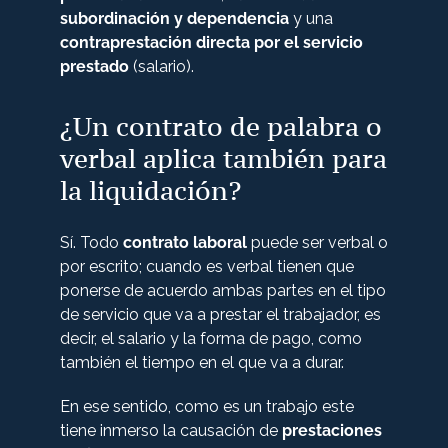
subordinación y dependencia
y una
contraprestación directa por el servicio
prestado
(salario).
¿Un contrato de palabra o
verbal aplica también para
la liquidación?
Sí. Todo
contrato laboral
puede ser verbal o
por escrito; cuando es verbal tienen que
ponerse de acuerdo ambas partes en el tipo
de servicio que va a prestar el trabajador, es
decir, el salario y la forma de pago, como
también el tiempo en el que va a durar.
En ese sentido, como es un trabajo este
tiene inmerso la causación de
prestaciones