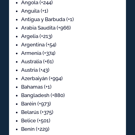
Angola (+244)
Anguila (+1)
Antigua y Barbuda (+1)
Arabia Saudita (+966)
Argelia (+213)
Argentina (+54)
Armenia (+374)
Australia (+61)
Austria (+43)
Azerbaiyán (+994)
Bahamas (+1)
Bangladesh (+880)
Baréin (+973)
Belarús (+375)
Belice (+501)
Benín (+229)