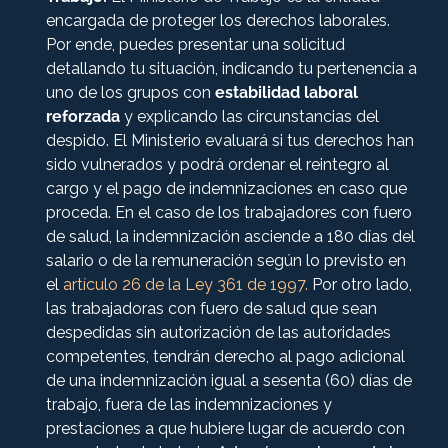
encargada de proteger los derechos laborales.
Por ende, puedes presentar una solicitud
detallando tu situación, indicando tu pertenencia a
uno de los grupos con
estabilidad laboral
reforzada
y explicando las circunstancias del
despido. El Ministerio evaluará si tus derechos han
sido vulnerados y podrá ordenar el reintegro al
cargo y el pago de indemnizaciones en caso que
proceda.
En el caso de los trabajadores con fuero
de salud, la indemnización asciende a 180 días del
salario o de la remuneración según lo previsto en
el
artículo 26 de la Ley 361 de 1997.
Por otro lado,
las trabajadoras con fuero de salud que sean
despedidas sin autorización de las autoridades
competentes, tendrán derecho al pago adicional
de una indemnización igual a sesenta (60) días de
trabajo, fuera de las indemnizaciones y
prestaciones a que hubiere lugar de acuerdo con