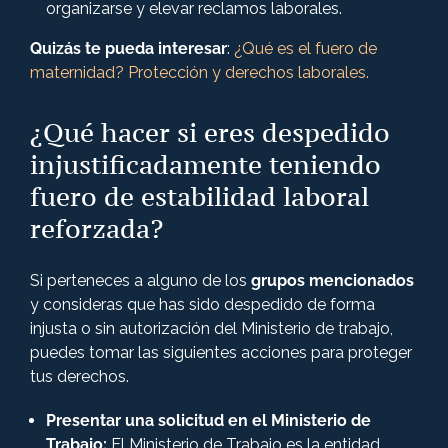
organizarse y elevar reclamos laborales.
Quizás te pueda interesar
:
¿Qué es el fuero de
maternidad? Protección y derechos laborales.
¿Qué hacer si eres despedido
injustificadamente teniendo
fuero de estabilidad laboral
reforzada?
Si perteneces a alguno de los
grupos mencionados
y consideras que has sido despedido de forma
injusta o sin autorización del Ministerio de trabajo,
puedes tomar las siguientes acciones para proteger
tus derechos.
Presentar una solicitud en el Ministerio de
Trabajo:
El Ministerio de Trabajo es la entidad