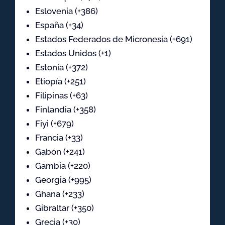
Eslovenia (+386)
España (+34)
Estados Federados de Micronesia (+691)
Estados Unidos (+1)
Estonia (+372)
Etiopía (+251)
Filipinas (+63)
Finlandia (+358)
Fiyi (+679)
Francia (+33)
Gabón (+241)
Gambia (+220)
Georgia (+995)
Ghana (+233)
Gibraltar (+350)
Grecia (+30)