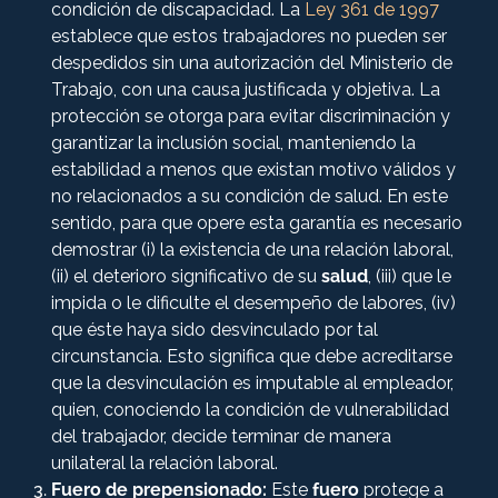
condición de discapacidad. La
Ley 361 de 1997
establece que estos trabajadores no pueden ser
despedidos sin una autorización del Ministerio de
Trabajo, con una causa justificada y objetiva. La
protección se otorga para evitar discriminación y
garantizar la inclusión social, manteniendo la
estabilidad a menos que existan motivo válidos y
no relacionados a su condición de salud. En este
sentido, para que opere esta garantía es necesario
demostrar (i) la existencia de una relación laboral,
(ii) el deterioro significativo de su
salud
, (iii) que le
impida o le dificulte el desempeño de labores, (iv)
que éste haya sido desvinculado por tal
circunstancia. Esto significa que debe acreditarse
que la desvinculación es imputable al empleador,
quien, conociendo la condición de vulnerabilidad
del trabajador, decide terminar de manera
unilateral la relación laboral.
Fuero de prepensionado:
Este
fuero
protege a