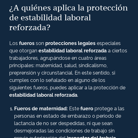
¿A quiénes aplica la protección
de estabilidad laboral
reforzada?
Los
fueros
son
protecciones legales
especiales
que otorgan
estabilidad laboral reforzada
a ciertos
trabajadores, agrupándose en cuatro áreas
principales: maternidad, salud, sindicalismo,
preprensión y circunstancial. En este sentido, si
cumples con lo señalado en alguno de los
siguientes fueros, puedes aplicar a la protección de
estabilidad laboral reforzada
.
Fueros de maternidad:
Este
fuero
protege a las
personas en estado de embarazo o periodo de
lactancia de no ser despedidas, ni que sean
desmejoradas las condiciones de trabajo sin