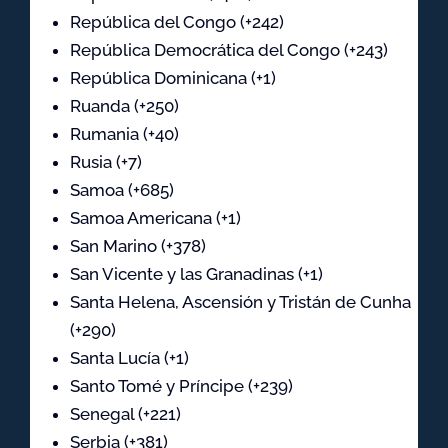
República del Congo (+242)
República Democrática del Congo (+243)
República Dominicana (+1)
Ruanda (+250)
Rumania (+40)
Rusia (+7)
Samoa (+685)
Samoa Americana (+1)
San Marino (+378)
San Vicente y las Granadinas (+1)
Santa Helena, Ascensión y Tristán de Cunha
(+290)
Santa Lucía (+1)
Santo Tomé y Príncipe (+239)
Senegal (+221)
Serbia (+381)