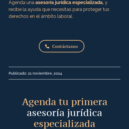
Agenda una
asesoría jurídica especializada,
y
recibe la ayuda que necesitas para proteger tus
derechos en el ámbito laboral.
Contáctanos
Publicado: 21 noviembre, 2024
Agenda tu primera
asesoría jurídica
especializada