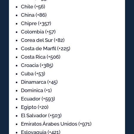
Chile (+56)
China (+86)
Chipre (+357)
Colombia (+57)
Corea del Sur (+82)
Costa de Marfil (+225)
Costa Rica (+506)
Croacia (+385)
Cuba (+53)
Dinamarca (+45)
Dominica (+1)
Ecuador (+593)
Egipto (+20)
El Salvador (+503)
Emiratos Árabes Unidos (+971)
Eslovaquia (+421)