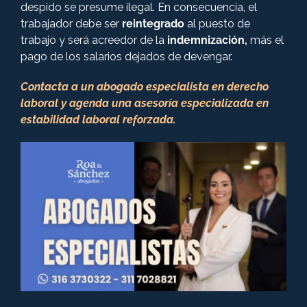
despido se presume ilegal. En consecuencia, el
trabajador debe ser
reintegrado
al puesto de
trabajo y será acreedor de la
indemnización,
más el
pago de los salarios dejados de devengar.
Contacta a un abogado especialista en derecho
laboral y agenda una asesoría especializada en
estabilidad laboral reforzada.