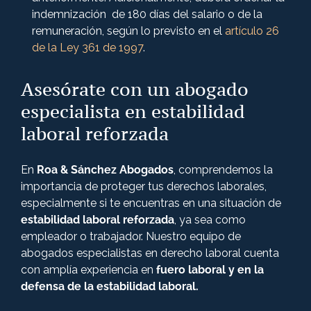
indemnización de 180 días del salario o de la
remuneración, según lo previsto en el
artículo 26
de la Ley 361 de 1997
.
Asesórate con un abogado
especialista en estabilidad
laboral reforzada
En
Roa & Sánchez Abogados
, comprendemos la
importancia de proteger tus derechos laborales,
especialmente si te encuentras en una situación de
estabilidad laboral reforzada
, ya sea como
empleador o trabajador. Nuestro equipo de
abogados especialistas en derecho laboral cuenta
con amplía experiencia en
fuero laboral y en la
defensa de la estabilidad laboral.