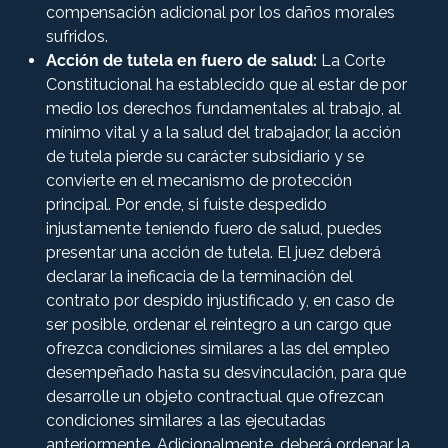
compensación adicional por los daños morales
sufridos.
Acción de tutela en fuero de salud:
La Corte
Constitucional ha establecido que al estar de por
medio los derechos fundamentales al trabajo, al
mínimo vital y a la salud del trabajador, la acción
de tutela pierde su carácter subsidiario y se
convierte en el mecanismo de protección
principal. Por ende, si fuiste despedido
injustamente teniendo fuero de salud, puedes
presentar una acción de tutela. El juez deberá
declarar la ineficacia de la terminación del
contrato por despido injustificado y, en caso de
ser posible, ordenar el reintegro a un cargo que
ofrezca condiciones similares a las del empleo
desempeñado hasta su desvinculación, para que
desarrolle un objeto contractual que ofrezcan
condiciones similares a las ejecutadas
anteriormente. Adicionalmente, deberá ordenar la