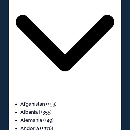
Afganistán (+93)
Albania (+355)
Alemania (+49)
Andorra (+376)