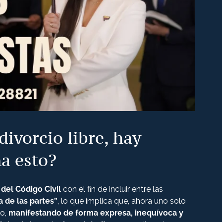
divorcio libre, hay
a esto?
 del Código Civil
con el fin de incluir entre las
a de las partes”
, lo que implica que, ahora uno solo
o,
manifestando de forma expresa, inequívoca y