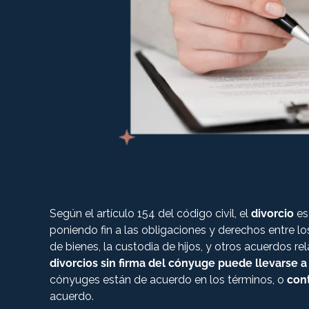
Según el artículo 154 del código civil, el
divorcio
es
poniendo fin a las obligaciones y derechos entre lo
de bienes, la custodia de hijos, y otros acuerdos re
divorcios sin firma del cónyuge puede llevarse 
cónyuges están de acuerdo en los términos, o
con
acuerdo.