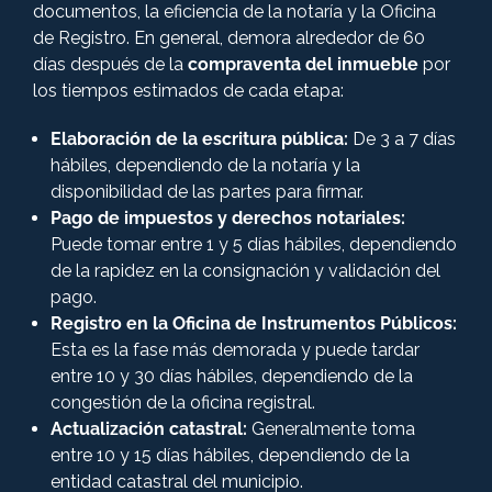
documentos, la eficiencia de la notaría y la Oficina
de Registro. En general, demora alrededor de 60
días después de la
compraventa del inmueble
por
los tiempos estimados de cada etapa:
Elaboración de la escritura pública:
De 3 a 7 días
hábiles, dependiendo de la notaría y la
disponibilidad de las partes para firmar.
Pago de impuestos y derechos notariales:
Puede tomar entre 1 y 5 días hábiles, dependiendo
de la rapidez en la consignación y validación del
pago.
Registro en la Oficina de Instrumentos Públicos:
Esta es la fase más demorada y puede tardar
entre 10 y 30 días hábiles, dependiendo de la
congestión de la oficina registral.
Actualización catastral:
Generalmente toma
entre 10 y 15 días hábiles, dependiendo de la
entidad catastral del municipio.