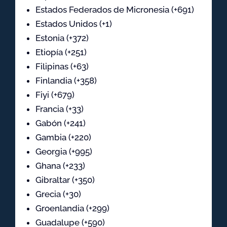
Estados Federados de Micronesia (+691)
Estados Unidos (+1)
Estonia (+372)
Etiopía (+251)
Filipinas (+63)
Finlandia (+358)
Fiyi (+679)
Francia (+33)
Gabón (+241)
Gambia (+220)
Georgia (+995)
Ghana (+233)
Gibraltar (+350)
Grecia (+30)
Groenlandia (+299)
Guadalupe (+590)