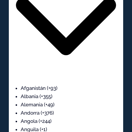
Afganistán (+93)
Albania (+355)
Alemania (+49)
Andorra (+376)
Angola (+244)
Anguila (+1)