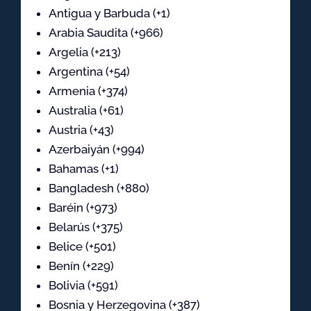
Antigua y Barbuda (+1)
Arabia Saudita (+966)
Argelia (+213)
Argentina (+54)
Armenia (+374)
Australia (+61)
Austria (+43)
Azerbaiyán (+994)
Bahamas (+1)
Bangladesh (+880)
Baréin (+973)
Belarús (+375)
Belice (+501)
Benín (+229)
Bolivia (+591)
Bosnia y Herzegovina (+387)