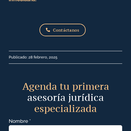
Contáctanos
Publicado: 28 febrero, 2025
Agenda tu primera
asesoría jurídica
especializada
Nombre *