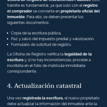
trámite es fundamental, ya que solo con el
registro
el comprador
se convierte en
propietario oficial del
inmueble
. Para ello, se deben presentar los
siguientes documentos:
Copia de la escritura pública.
Paz y salvo del impuesto predial y valorización.
Formulario de solicitud de registro.
La Oficina de Registro verifica la
legalidad de la
escritura
y, si no hay inconsistencias, procede a
inscribirla en el folio de matrícula inmobiliaria
correspondiente.
4. Actualización catastral
Una vez
registrada la escritura,
el nuevo propietario
debe actualizar la información del inmueble ante la