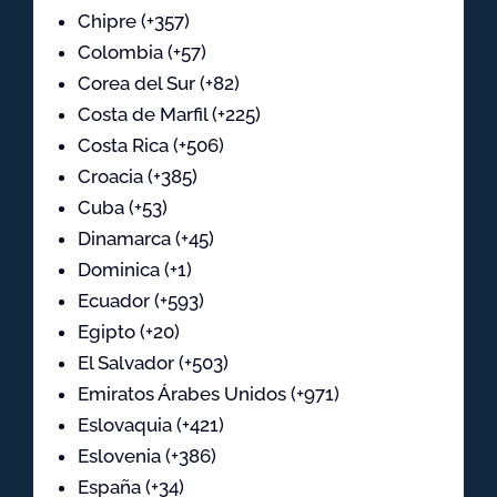
Chipre (+357)
Colombia (+57)
Corea del Sur (+82)
Costa de Marfil (+225)
Costa Rica (+506)
Croacia (+385)
Cuba (+53)
Dinamarca (+45)
Dominica (+1)
Ecuador (+593)
Egipto (+20)
El Salvador (+503)
Emiratos Árabes Unidos (+971)
Eslovaquia (+421)
Eslovenia (+386)
España (+34)