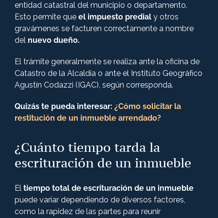
entidad catastral del municipio o departamento.
Esto permite que
el impuesto predial
y otros
gravámenes se facturen correctamente a nombre
del
nuevo dueño.
El trámite generalmente se realiza ante la oficina de
Catastro de la Alcaldía o ante el Instituto Geográfico
Agustín Codazzi (IGAC), según corresponda.
Quizás te pueda interesar:
¿Cómo solicitar la
restitución de un inmueble arrendado?
¿
Cuánto tiempo tarda la
escrituración de un inmueble
El
tiempo total de escrituración de un inmueble
puede variar dependiendo de diversos factores,
como la rapidez de las partes para reunir