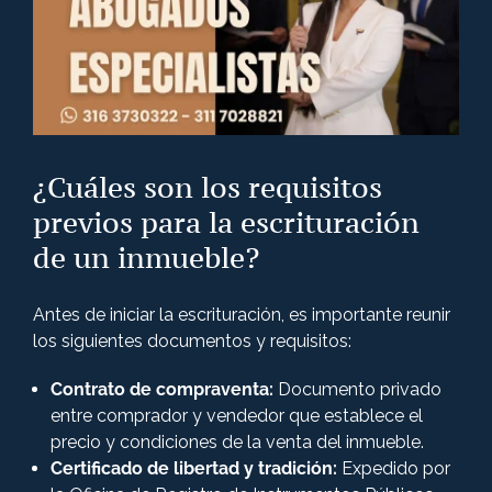
¿Cuáles son los requisitos
previos para la escrituración
de un inmueble?
Antes de iniciar la escrituración, es importante reunir
los siguientes documentos y requisitos:
Contrato de compraventa:
Documento privado
entre comprador y vendedor que establece el
precio y condiciones de la venta del inmueble.
Certificado de libertad y tradición:
Expedido por