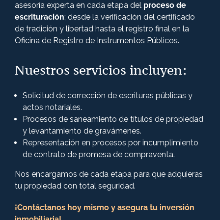
asesoría experta en cada etapa del
proceso de
escrituración
; desde la verificación del certificado
de tradición y libertad hasta el registro final en la
Oficina de Registro de Instrumentos Públicos.
Nuestros servicios incluyen:
Solicitud de corrección de escrituras públicas y
actos notariales.
Procesos de saneamiento de títulos de propiedad
y levantamiento de gravámenes.
Representación en procesos por incumplimiento
de contrato de promesa de compraventa.
Nos encargamos de cada etapa para que adquieras
tu propiedad con total seguridad.
¡Contáctanos hoy mismo y asegura tu inversión
inmobiliaria!