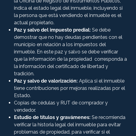
la Oficina de Registro de Instrumentos Públicos,
indica el estado legal del inmueble, incluyendo si
la persona que está vendiendo el inmueble es el
actual propietario.
Paz y salvo del impuesto predial:
Se debe
demostrar que no hay deudas pendientes con el
municipio en relación a los impuestos del
inmueble. En este paz y salvo se debe verificar
que la información de la propiedad corresponda a
la información del certificado de libertad y
tradición.
Paz y salvo de valorización:
Aplica si el inmueble
tiene contribuciones por mejoras realizadas por el
Estado.
Copias de cédulas y RUT de comprador y
vendedor.
Estudio de títulos y gravámenes:
Se recomienda
verificar la historia legal del inmueble para evitar
problemas de propiedad, para verificar si el