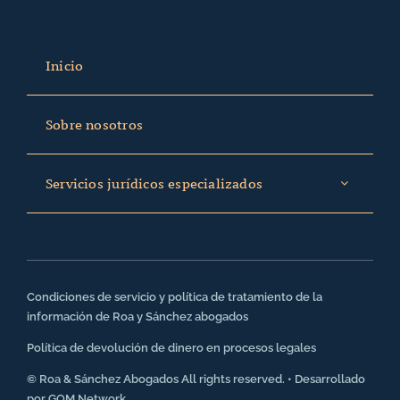
Inicio
Sobre nosotros
Servicios jurídicos especializados
Condiciones de servicio y política de tratamiento de la
información de Roa y Sánchez abogados
Política de devolución de dinero en procesos legales
© Roa & Sánchez Abogados All rights reserved. • Desarrollado
por
GOM Network