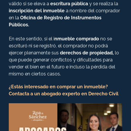
válido si se eleva a
escritura pública
y se realiza la
inscripción del inmueble
a nombre del comprador
en la
Oficina de Registro de Instrumentos
Públicos.
En este sentido, si el i
nmueble comprado
no se
escrituró ni se registró, el comprador no podrá
ejercer plenamente sus
derechos de propiedad,
lo
que puede generar conflictos y dificultades para
vender el bien en el futuro e incluso la pérdida del
mismo en ciertos casos.
¿Estás interesado en comprar un inmueble?
Contacta a un abogado experto en Derecho Civil