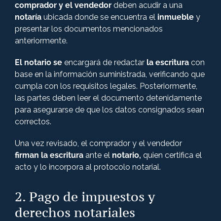
comprador y el vendedor
deben acudir a una
notaría
ubicada donde se encuentra el
inmueble
y
presentar los documentos mencionados
anteriormente.
El notario se
encargará de redactar
la escritura
con
base en la información suministrada, verificando que
cumpla con los requisitos legales. Posteriormente,
las partes deben leer el documento detenidamente
para asegurarse de que los datos consignados sean
correctos.
Una vez revisado, el comprador y el vendedor
firman la escritura
ante el
notario,
quien certifica el
acto y lo incorpora al protocolo notarial.
2. Pago de impuestos y
derechos notariales