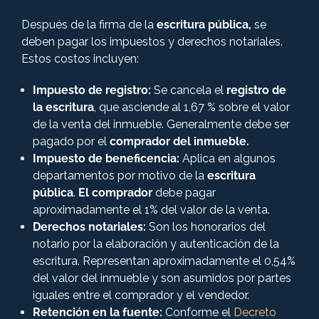
Después de la firma de la
escritura pública,
se
deben pagar los impuestos y derechos notariales.
Estos costos incluyen:
Impuesto de registro:
Se cancela el
registro de
la escritura
, que asciende al 1,67 % sobre el valor
de la venta del inmueble. Generalmente debe ser
pagado por el
comprador del inmueble.
Impuesto de beneficencia:
Aplica en algunos
departamentos por motivo de la
escritura
pública
.
El comprador
debe pagar
aproximadamente el 1% del valor de la venta.
Derechos notariales:
Son los honorarios del
notario por la elaboración y autenticación de la
escritura. Representan aproximadamente el 0,54%
del valor del inmueble y son asumidos por partes
iguales entre el comprador y el vendedor.
Retención en la fuente:
Conforme el
Decreto