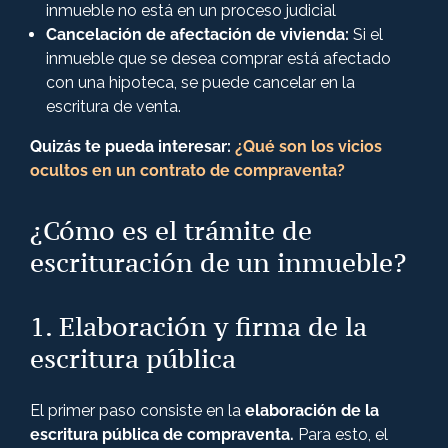
inmueble no está en un proceso judicial
Cancelación de afectación de vivienda:
Si el
inmueble que se desea comprar está afectado
con una hipoteca, se puede cancelar en la
escritura de venta.
Quizás te pueda interesar:
¿Qué son los vicios
ocultos en un contrato de compraventa?
¿Cómo es el trámite de
escrituración de un inmueble?
1. Elaboración y firma de la
escritura pública
El primer paso consiste en la
elaboración de la
escritura pública de compraventa.
Para esto, el