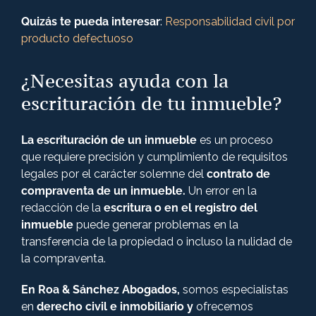
Quizás te pueda interesar
:
Responsabilidad civil por
producto defectuoso
¿Necesitas ayuda con la
escrituración de tu inmueble?
La escrituración de un inmueble
es un proceso
que requiere precisión y cumplimiento de requisitos
legales por el carácter solemne del
contrato de
compraventa de un inmueble.
Un error en la
redacción de la
escritura o en el registro del
inmueble
puede generar problemas en la
transferencia de la propiedad o incluso la nulidad de
la compraventa.
En Roa & Sánchez Abogados,
somos especialistas
en
derecho civil e inmobiliario y
ofrecemos